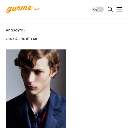
Anasayfa
235 GÖRÜNTÜLEME