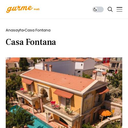
Anasayfa
Casa Fontana
Casa Fontana