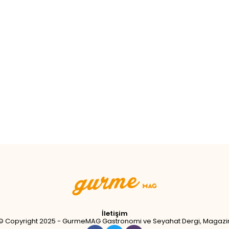
İletişim
© Copyright 2025 - GurmeMAG Gastronomi ve Seyahat Dergi, Magazi