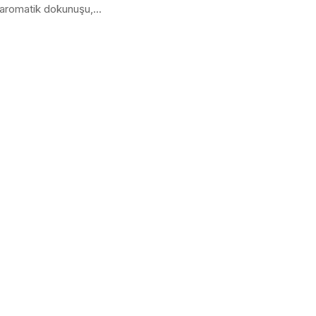
 aromatik dokunuşu,...