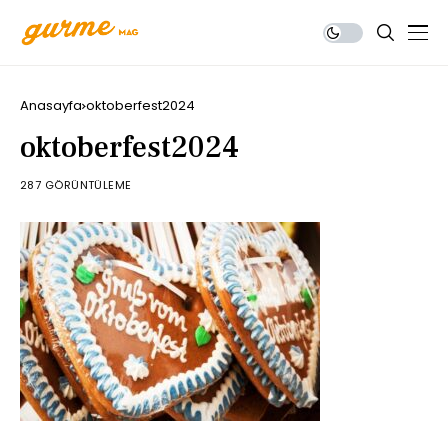
Anasayfa
oktoberfest2024
oktoberfest2024
287 GÖRÜNTÜLEME