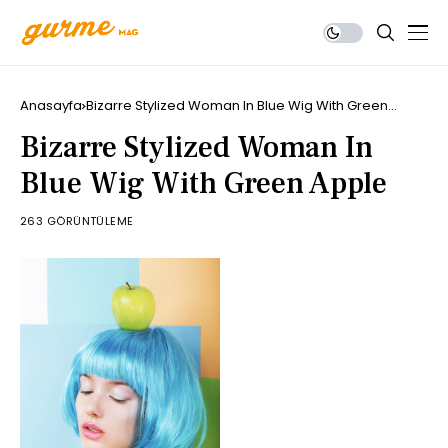
Anasayfa
Bizarre Stylized Woman In Blue Wig With Green
Apple
Bizarre Stylized Woman In
Blue Wig With Green Apple
263 GÖRÜNTÜLEME