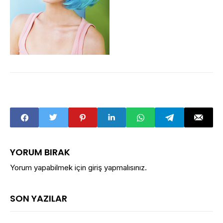
YORUM BIRAK
Yorum yapabilmek için
giriş yapmalısınız
.
SON YAZILAR