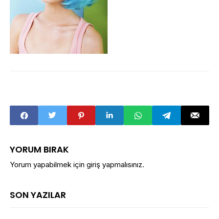
YORUM BIRAK
Yorum yapabilmek için
giriş yapmalısınız
.
SON YAZILAR