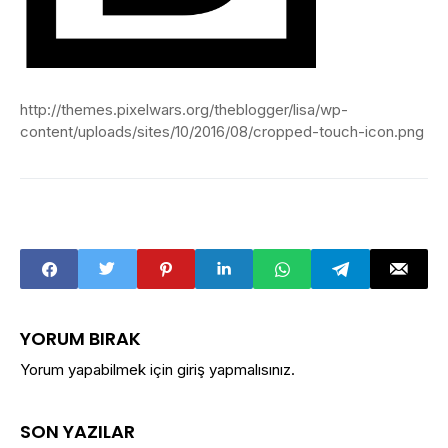
http://themes.pixelwars.org/theblogger/lisa/wp-
content/uploads/sites/10/2016/08/cropped-touch-icon.png
YORUM BIRAK
Yorum yapabilmek için
giriş yapmalısınız
.
SON YAZILAR