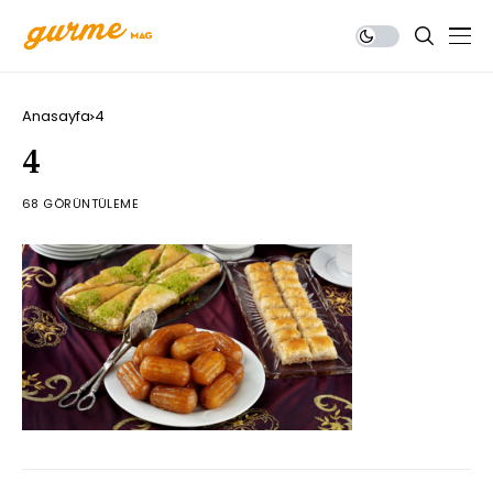
Anasayfa
4
4
68 GÖRÜNTÜLEME