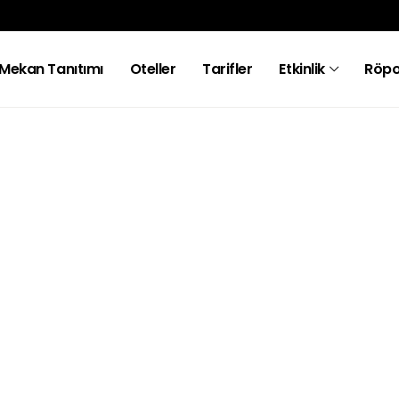
Mekan Tanıtımı
Oteller
Tarifler
Etkinlik
Röpo