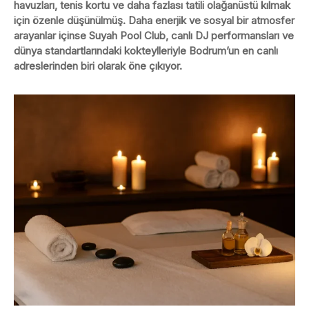
havuzları, tenis kortu ve daha fazlası tatili olağanüstü kılmak
için özenle düşünülmüş. Daha enerjik ve sosyal bir atmosfer
arayanlar içinse Suyah Pool Club, canlı DJ performansları ve
dünya standartlarındaki kokteylleriyle Bodrum’un en canlı
adreslerinden biri olarak öne çıkıyor.