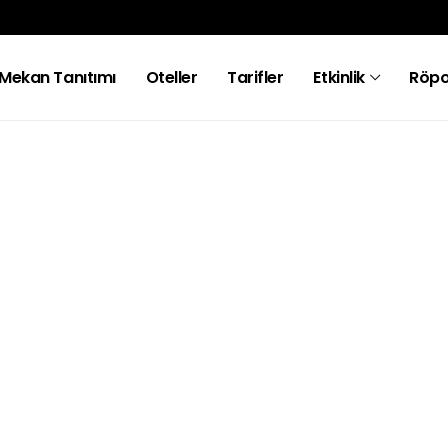
Mekan Tanıtımı
Oteller
Tarifler
Etkinlik
Röpo