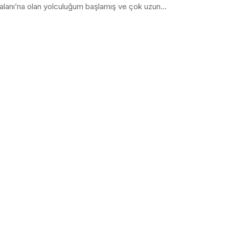
lanı’na olan yolculuğum başlamış ve çok uzun...