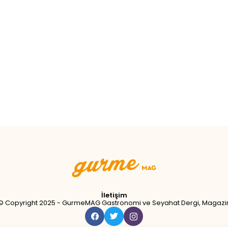
İletişim
© Copyright 2025 - GurmeMAG Gastronomi ve Seyahat Dergi, Magazi