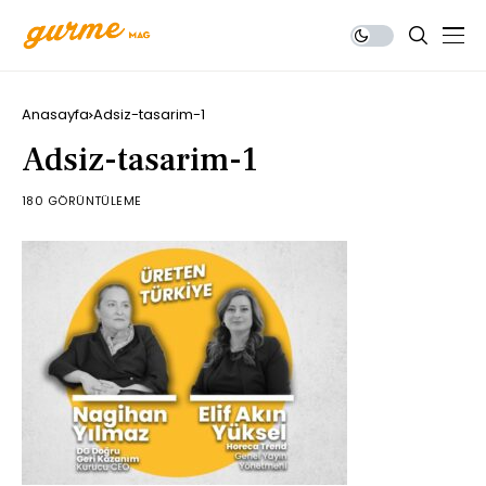
Anasayfa
Adsiz-tasarim-1
Adsiz-tasarim-1
180 GÖRÜNTÜLEME