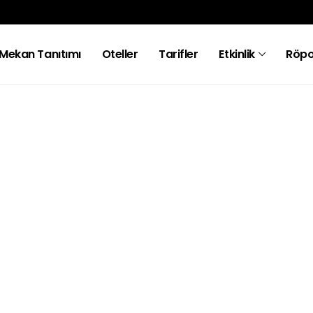
Mekan Tanıtımı
Oteller
Tarifler
Etkinlik
Röpo