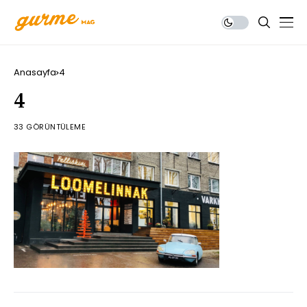
Anasayfa
4
4
33 GÖRÜNTÜLEME