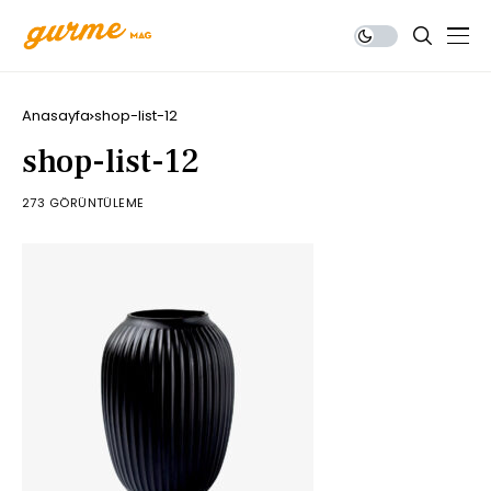
Anasayfa
shop-list-12
shop-list-12
273 GÖRÜNTÜLEME