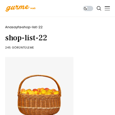
Anasayfa
shop-list-22
shop-list-22
245 GÖRÜNTÜLEME