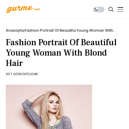
Anasayfa
Fashion Portrait Of Beautiful Young Woman With
Blond Hair
Fashion Portrait Of Beautiful
Young Woman With Blond
Hair
307 GÖRÜNTÜLEME