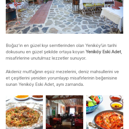
Boğaz’ın en güzel kıyı semtlerinden olan Yeniköy’ün tarihi
dokusunu en güzel şekilde ortaya koyan
Yeniköy Eski Adet
,
misafirlerine unutulmaz lezzetler sunuyor.
Akdeniz mutfağının eşsiz mezelerini, deniz mahsullerini ve
et çeşitlerini yeniden yorumlayıp misafirlerinin beğenisine
sunan Yeniköy Eski Adet, aynı zamanda.