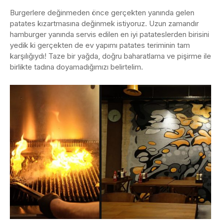
Burgerlere değinmeden önce gerçekten yanında gelen
patates kızartmasına değinmek istiyoruz. Uzun zamandır
hamburger yanında servis edilen en iyi patateslerden birisini
yedik ki gerçekten de ev yapımı patates teriminin tam
karşılığıydı! Taze bir yağda, doğru baharatlama ve pişirme ile
birlikte tadına doyamadığımızı belirtelim.