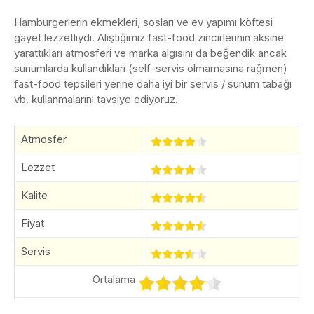
Hamburgerlerin ekmekleri, sosları ve ev yapımı köftesi
gayet lezzetliydi. Alıştığımız fast-food zincirlerinin aksine
yarattıkları atmosferi ve marka algısını da beğendik ancak
sunumlarda kullandıkları (self-servis olmamasına rağmen)
fast-food tepsileri yerine daha iyi bir servis / sunum tabağı
vb. kullanmalarını tavsiye ediyoruz.
Atmosfer
Lezzet
Kalite
Fiyat
Servis
Ortalama