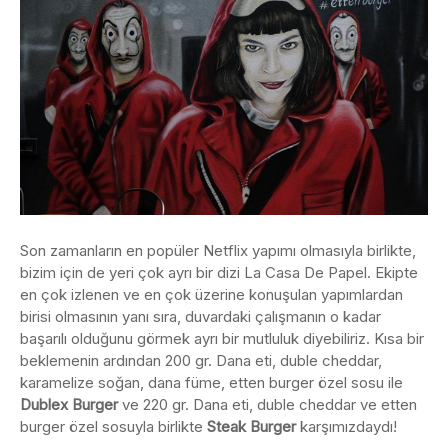
Son zamanların en popüler Netflix yapımı olmasıyla birlikte,
bizim için de yeri çok ayrı bir dizi La Casa De Papel. Ekipte
en çok izlenen ve en çok üzerine konuşulan yapımlardan
birisi olmasının yanı sıra, duvardaki çalışmanın o kadar
başarılı olduğunu görmek ayrı bir mutluluk diyebiliriz. Kısa bir
beklemenin ardından 200 gr. Dana eti, duble cheddar,
karamelize soğan, dana füme, etten burger özel sosu ile
Dublex Burger
ve 220 gr. Dana eti, duble cheddar ve etten
burger özel sosuyla birlikte
Steak Burger
karşımızdaydı!